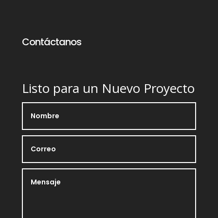
Contáctanos
Listo para un Nuevo Proyecto