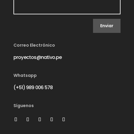
Enviar
Correo Electrónico
proyectos@nativo.pe
Whatsapp
(+51) 989 006 578
Síguenos